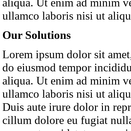
aliqua. Ut enim ad minim ve
ullamco laboris nisi ut ali
Our Solutions
Lorem ipsum dolor sit amet, 
do eiusmod tempor incididu
aliqua. Ut enim ad minim ve
ullamco laboris nisi ut ali
Duis aute irure dolor in repr
cillum dolore eu fugiat null