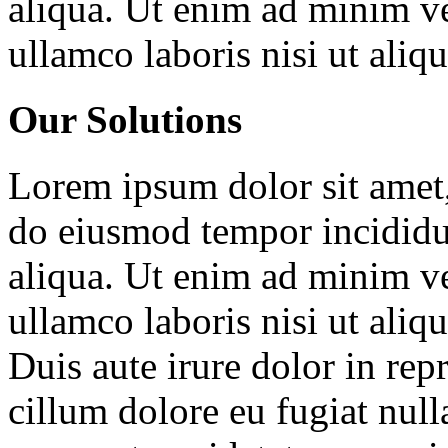
aliqua. Ut enim ad minim ve
ullamco laboris nisi ut ali
Our Solutions
Lorem ipsum dolor sit amet, 
do eiusmod tempor incididu
aliqua. Ut enim ad minim ve
ullamco laboris nisi ut ali
Duis aute irure dolor in repr
cillum dolore eu fugiat null